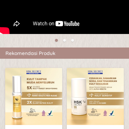
Rekomendasi Produk