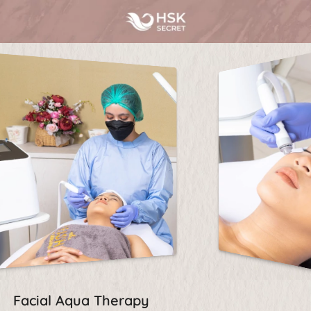
Facial Aqua Therapy