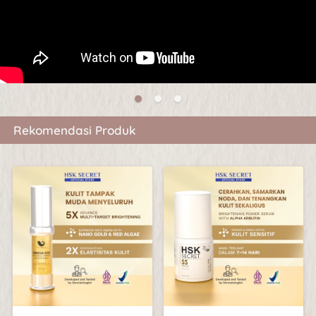
Rekomendasi Produk