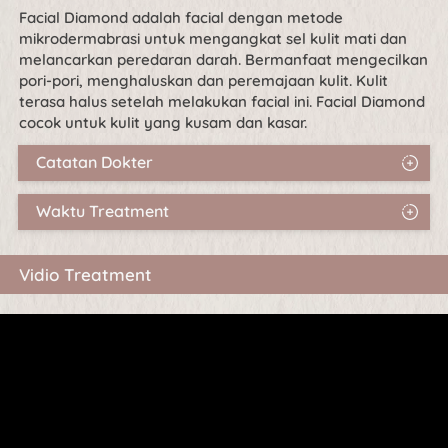
Facial Diamond adalah facial dengan metode 
mikrodermabrasi untuk mengangkat sel kulit mati dan 
melancarkan peredaran darah. Bermanfaat mengecilkan 
pori-pori, menghaluskan dan peremajaan kulit. Kulit 
terasa halus setelah melakukan facial ini. Facial Diamond 
cocok untuk kulit yang kusam dan kasar.
Catatan Dokter
Waktu Treatment
Vidio Treatment