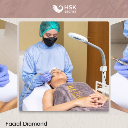
Facial Diamond