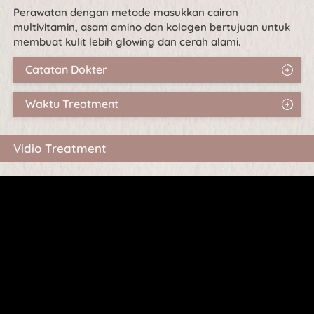
Perawatan dengan metode masukkan cairan 
multivitamin, asam amino dan kolagen bertujuan untuk 
membuat kulit lebih glowing dan cerah alami.
Catatan Dokter
Waktu Treatment
Vidio Treatment