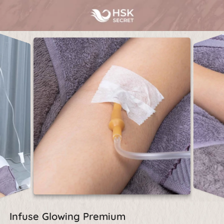
Infuse Glowing Premium