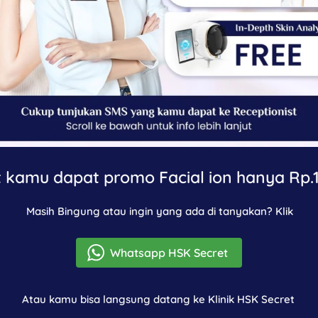
 kamu dapat promo Facial ion hanya Rp.1
Masih Bingung atau ingin yang ada di tanyakan? Klik
Whatsapp HSK Secret
`
Atau kamu bisa langsung datang ke Klinik HSK Secret 