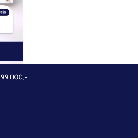
99.000,-