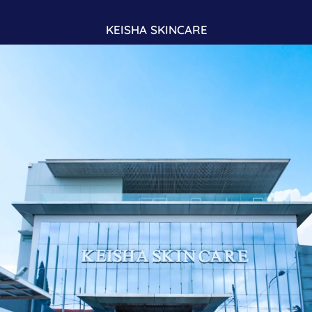
KEISHA SKINCARE