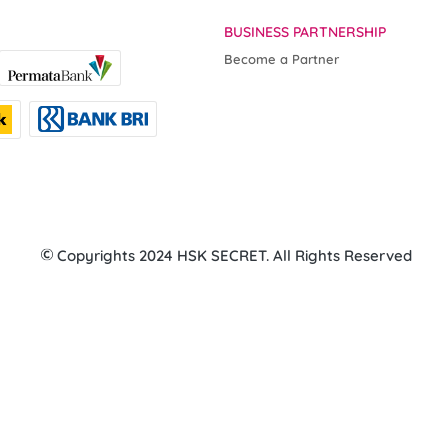
BUSINESS PARTNERSHIP
Become a Partner
 Copyrights 2024 HSK SECRET. All Rights Reserved