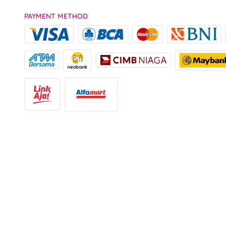
PAYMENT METHOD