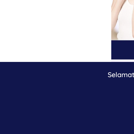
Selamat