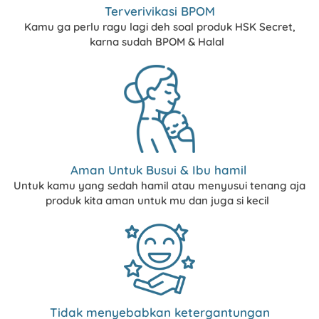
Terverivikasi BPOM
Kamu ga perlu ragu lagi deh soal produk HSK Secret, 
karna sudah BPOM & Halal 
Aman Untuk Busui & Ibu hamil
Untuk kamu yang sedah hamil atau menyusui tenang aja 
produk kita aman untuk mu dan juga si kecil
Tidak menyebabkan ketergantungan