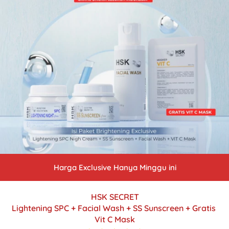
Harga Exclusive Hanya Minggu ini
HSK SECRET
Lightening SPC + Facial Wash + SS Sunscreen + Gratis 
Vit C Mask