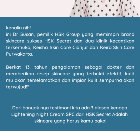
kenalin nih!
ini 
Dr Susan
, pemilik HSK Group yang memimpin brand 
skincare sukses 
HSK Secret
 dan 
dua klinik kecantikan 
terkemuka
, Keisha Skin Care Cianjur dan Keira Skin Care 
Purwakarta.
Berkat 13 tahun pengalaman sebagai dokter dan 
memberikan resep skincare yang terbukti efektif, kulit 
mu akan terselamatkan dan impian kulit sempurna akan 
terwujud!"
Dari banyak nya testimoni kita ada 3 alasan kenapa 
Lightening Night Cream SPC dari HSK Secret
 Adalah 
skincare yang harus kamu pakai