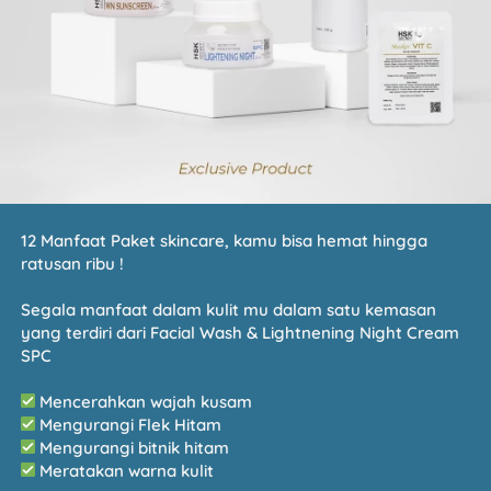
12 Manfaat Paket skincare, kamu bisa hemat hingga 
ratusan ribu !
Segala manfaat dalam kulit mu dalam satu kemasan 
yang terdiri dari Facial Wash & Lightnening Night Cream 
SPC 
Mencerahkan wajah kusam
Mengurangi Flek Hitam
Mengurangi bitnik hitam
Meratakan warna kulit