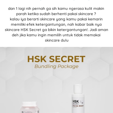
dan 1 lagi nih pernah ga sih kamu ngerasa kulit makin 
parah ketika sudah berhenti pakai skincare ? 
kalau iya berarti skincare yang kamu pakai kemarin 
memiliki efek ketergantungan, nah kabar baik nya 
skincare 
HSK Secret ga bikin ketergantungan!. 
Jadi aman 
deh jika kamu ingin memilih untuk tidak memakai 
skincare dulu