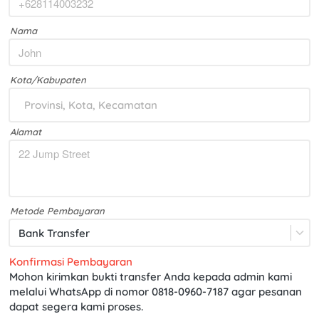
Nama
Kota/Kabupaten
Provinsi, Kota, Kecamatan
Alamat
Metode Pembayaran
Bank Transfer
Konfirmasi Pembayaran
Mohon kirimkan bukti transfer Anda kepada admin kami 
melalui WhatsApp di nomor 
0818-0960-7187
 agar pesanan 
dapat segera kami proses.