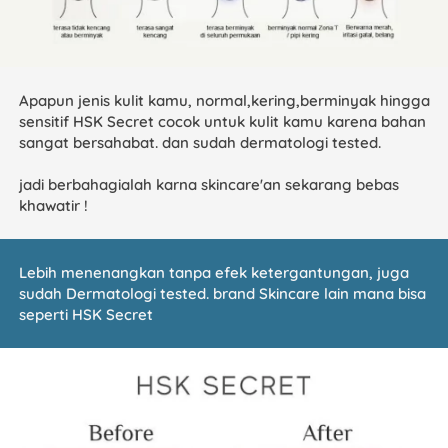
Apapun jenis kulit kamu, normal,kering,berminyak hingga 
sensitif HSK Secret cocok untuk kulit kamu karena bahan 
sangat bersahabat. dan sudah dermatologi tested.
jadi berbahagialah karna skincare'an sekarang bebas 
khawatir !
Lebih menenangkan 
tanpa efek ketergantungan, juga 
sudah Dermatologi tested. 
brand Skincare lain mana bisa 
seperti 
HSK Secret