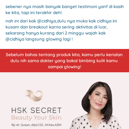
sebener nya masih banyak banget testimoni yanf di kasih 
ke kita, tapi ini terakhir deh!.
nah ini dari kak @cidhiya,dulu nya muka kak cidhiya ini 
kusam dan breakout karna sering aktivitas di luar, 
sekarang hanya kurang dari 2 minggu wajah kak 
@cidhiya langsung glowing lagi !
Sebelum bahas tentang produk kita, kamu perlu kenalan 
dulu nih sama dokter yang bakal bimbing kulit kamu 
sampai glowing!