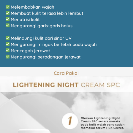
Melembabkan wajah
Membuat kulit terasa lebih lembut
Menutrisi kulit
 Mengurangi garis-garis halus
Melindungi kulit dari sinar UV
Mengurangi minyak berlebih pada wajah
Mencegah jerawat
Mengurangi peradangan jerawat
Cara Pakai 