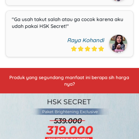
"Ga usah takut salah atau ga cocok karena aku 
udah pakai HSK Secret!"
Raya Kohandi
Produk yang segundang manfaat ini berapa sih harga 
nya?