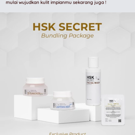
mulai wujudkan kulit impianmu sekarang juga !