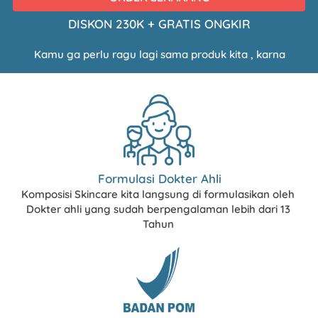
DISKON 230K + GRATIS ONGKIR
Kamu ga perlu ragu lagi sama produk kita , karna
Formulasi Dokter Ahli
Komposisi Skincare kita langsung di formulasikan oleh 
Dokter ahli yang sudah
 berpengalaman lebih dari 13 
Tahun