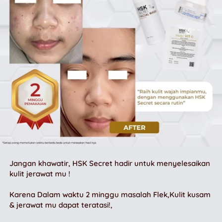
Jangan khawatir, HSK Secret hadir untuk menyelesaikan 
kulit jerawat mu !
Karena 
Dalam waktu 2 minggu masalah Flek,Kulit kusam 
& jerawat mu dapat teratasi!
, 