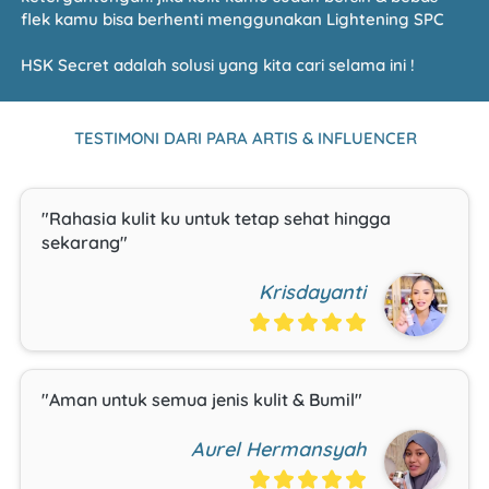
flek kamu bisa berhenti menggunakan Lightening SPC
HSK Secret adalah solusi yang kita cari selama ini !
TESTIMONI DARI PARA ARTIS & INFLUENCER
"Rahasia kulit ku untuk tetap sehat hingga 
sekarang"
Krisdayanti
"Aman untuk semua jenis kulit & Bumil"
Aurel Hermansyah