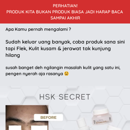
PERHATIAN!
PRODUK KITA BUKAN PRODUK BIASA JADI HARAP BACA 
SAMPAI AKHIR
Apa Kamu pernah mengalami ?
Sudah keluar uang banyak, coba produk sana sini 
tapi Flek, Kulit kusam & jerawat tak kunjung 
hilang
susah banget deh ngilangin masalah kulit yang satu ini, 
pengen nyerah aja rasanya 