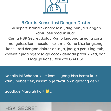
3
.Gratis Konsultasi Dengan Dokter
Ga seperti brand skincare lain yang hanya 
"Pengen 
kamu beli produk nya" 
Cuma HSK Secret ,kalau Kamu bingung gimana cara 
menyelesaikan masalah kulit mu 
Kamu bisa langsung 
konsultasi dengan dokter ahlinya
, jadi ga perlu lagi tuh, 
khawatir juga ngerasa ga cocok dengan produk kita, dan 
1 lagi ya 
konsultasi kita GRATIS!
Kenalin ini Sahabat kulit kamu , yang bisa bantu kulit 
kamu bebas flek, kusam & jerawat bikin glowing deh !
goodbye Masalah kulit 
... 