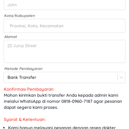
Kota/Kabupaten
Provinsi, Kota, Kecamatan
Alamat
Metode Pembayaran
Bank Transfer
Konfirmasi Pembayaran
Mohon kirimkan bukti transfer Anda kepada admin kami 
melalui WhatsApp di nomor 
0818-0960-7187
 agar pesanan 
dapat segera kami proses.
Syarat & Ketentuan:
Kami hanya melayani pesanan dengan resep dokter 