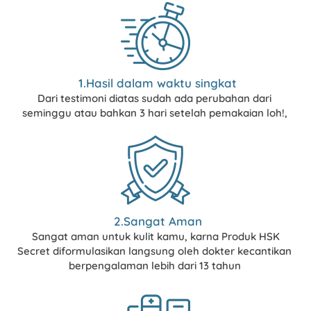
1.Hasil dalam waktu singkat
Dari testimoni diatas sudah ada perubahan dari 
seminggu atau bahkan 3 hari setelah pemakaian loh!,
2
.Sangat Aman
Sangat aman untuk kulit kamu, karna Produk HSK 
Secret diformulasikan langsung oleh dokter kecantikan 
berpengalaman lebih dari 13 tahun