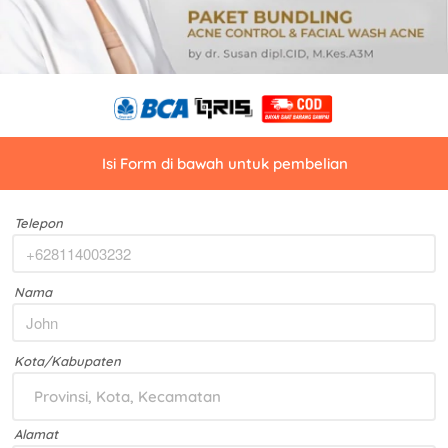
Isi Form di bawah untuk pembelian
Telepon
Nama
Kota/Kabupaten
Provinsi, Kota, Kecamatan
Alamat