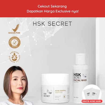
Cekout Sekarang 
Dapatkan Harga Exclusive nya!