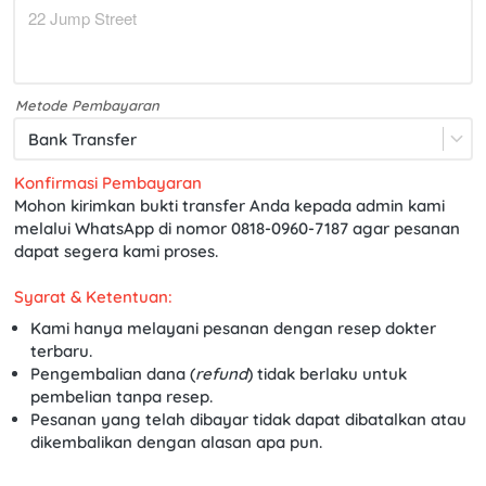
Metode Pembayaran
Bank Transfer
Konfirmasi Pembayaran
Mohon kirimkan bukti transfer Anda kepada admin kami 
melalui WhatsApp di nomor 
0818-0960-7187
 agar pesanan 
dapat segera kami proses.
Syarat & Ketentuan:
Kami hanya melayani pesanan dengan resep dokter 
terbaru.
Pengembalian dana (
refund
) tidak berlaku untuk 
pembelian tanpa resep.
Pesanan yang telah dibayar tidak dapat dibatalkan atau 
dikembalikan dengan alasan apa pun.