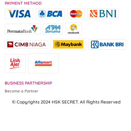
PAYMENT METHOD
BUSINESS PARTNERSHIP
Become a Partner
 Copyrights 2024 HSK SECRET. All Rights Reserved