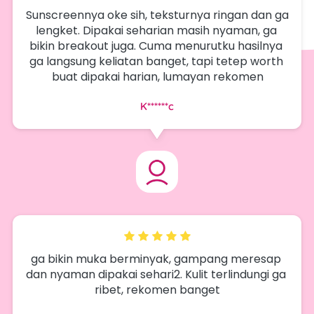
Sunscreennya oke sih, teksturnya ringan dan ga 
lengket. Dipakai seharian masih nyaman, ga 
bikin breakout juga. Cuma menurutku hasilnya 
ga langsung keliatan banget, tapi tetep worth 
buat dipakai harian, lumayan rekomen
K******c
ga bikin muka berminyak, gampang meresap 
dan nyaman dipakai sehari2. Kulit terlindungi ga 
ribet, rekomen banget