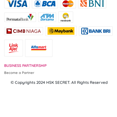
BUSINESS PARTNERSHIP
Become a Partner
 Copyrights 2024 HSK SECRET. All Rights Reserved