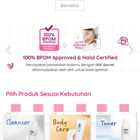
`
Berakhir
Pilih Produk 
Sesuai Kebutuhan