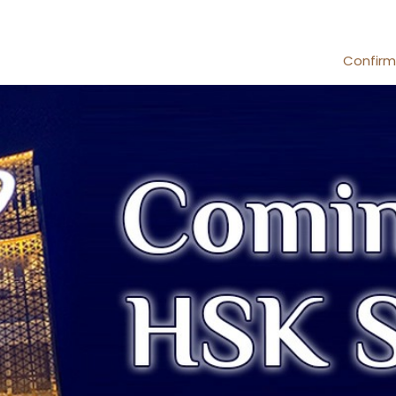
Confir