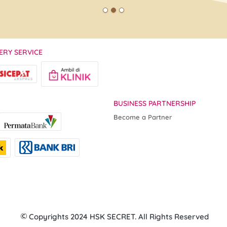
ERY SERVICE
BUSINESS PARTNERSHIP
Become a Partner
 Copyrights 2024 HSK SECRET. All Rights Reserved