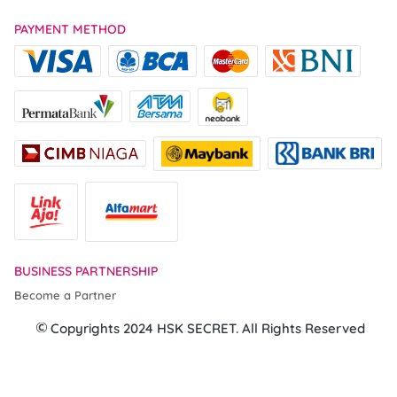
PAYMENT METHOD
BUSINESS PARTNERSHIP
Become a Partner
 Copyrights 2024 HSK SECRET. All Rights Reserved