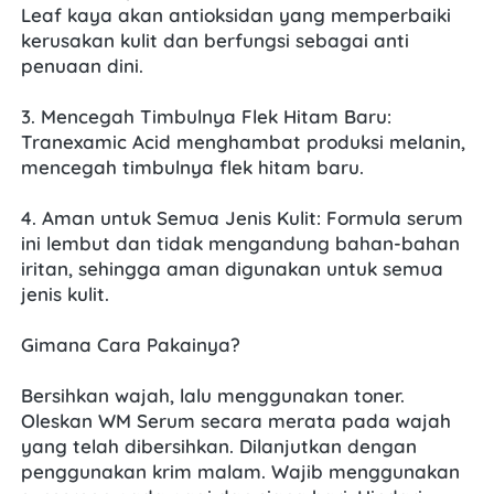
Leaf kaya akan antioksidan yang memperbaiki 
kerusakan kulit dan berfungsi sebagai anti 
penuaan dini.
3. Mencegah Timbulnya Flek Hitam Baru: 
Tranexamic Acid menghambat produksi melanin, 
mencegah timbulnya flek hitam baru.
4. Aman untuk Semua Jenis Kulit: Formula serum 
ini lembut dan tidak mengandung bahan-bahan 
iritan, sehingga aman digunakan untuk semua 
jenis kulit.
Gimana Cara Pakainya?
Bersihkan wajah, lalu menggunakan toner. 
Oleskan WM Serum secara merata pada wajah 
yang telah dibersihkan. Dilanjutkan dengan 
penggunakan krim malam. Wajib menggunakan 