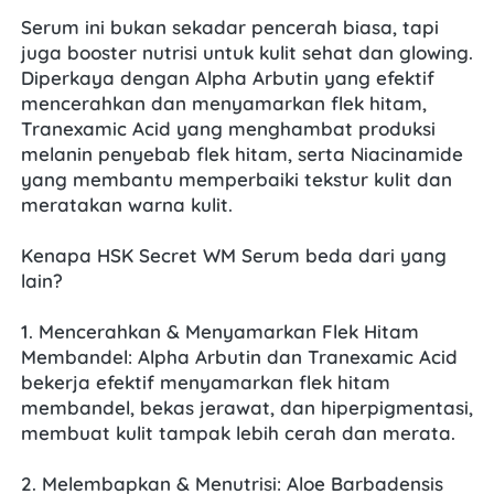
Serum ini bukan sekadar pencerah biasa, tapi 
juga booster nutrisi untuk kulit sehat dan glowing. 
Diperkaya dengan Alpha Arbutin yang efektif 
mencerahkan dan menyamarkan flek hitam, 
Tranexamic Acid yang menghambat produksi 
melanin penyebab flek hitam, serta Niacinamide 
yang membantu memperbaiki tekstur kulit dan 
meratakan warna kulit.
Kenapa HSK Secret WM Serum beda dari yang 
lain?
1. Mencerahkan & Menyamarkan Flek Hitam 
Membandel: Alpha Arbutin dan Tranexamic Acid 
bekerja efektif menyamarkan flek hitam 
membandel, bekas jerawat, dan hiperpigmentasi, 
membuat kulit tampak lebih cerah dan merata.
2. Melembapkan & Menutrisi: Aloe Barbadensis 