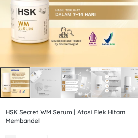
HSK Secret WM Serum | Atasi Flek Hitam
Membandel