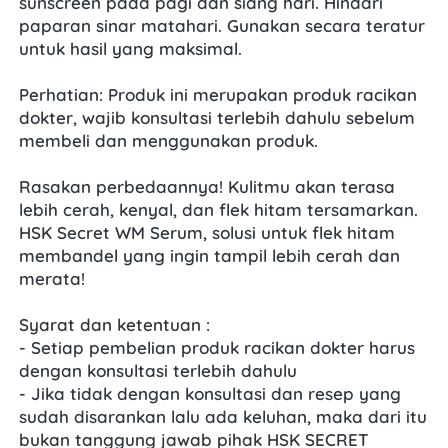
sunscreen pada pagi dan siang hari. Hindari 
paparan sinar matahari. Gunakan secara teratur 
untuk hasil yang maksimal.
Perhatian: Produk ini merupakan produk racikan 
dokter, wajib konsultasi terlebih dahulu sebelum 
membeli dan menggunakan produk.
Rasakan perbedaannya! Kulitmu akan terasa 
lebih cerah, kenyal, dan flek hitam tersamarkan. 
HSK Secret WM Serum, solusi untuk flek hitam 
membandel yang ingin tampil lebih cerah dan 
merata!
Syarat dan ketentuan :
- Setiap pembelian produk racikan dokter harus 
dengan konsultasi terlebih dahulu
- Jika tidak dengan konsultasi dan resep yang 
sudah disarankan lalu ada keluhan, maka dari itu 
bukan tanggung jawab pihak HSK SECRET