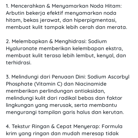
1. Mencerahkan & Menyamarkan Noda Hitam: 
Arbutin bekerja efektif menyamarkan noda 
hitam, bekas jerawat, dan hiperpigmentasi, 
membuat kulit tampak lebih cerah dan merata.
2. Melembapkan & Menghidrasi: Sodium 
Hyaluronate memberikan kelembapan ekstra, 
membuat kulit terasa lebih lembut, kenyal, dan 
terhidrasi.
3. Melindungi dari Penuaan Dini: Sodium Ascorbyl 
Phosphate (Vitamin C) dan Niacinamide 
memberikan perlindungan antioksidan, 
melindungi kulit dari radikal bebas dan faktor 
lingkungan yang merusak, serta membantu 
mengurangi tampilan garis halus dan kerutan.
4. Tekstur Ringan & Cepat Menyerap: Formula 
krim yang ringan dan mudah meresap tidak 