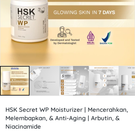
HSK Secret WP Moisturizer | Mencerahkan,
Melembapkan, & Anti-Aging | Arbutin, &
Niacinamide