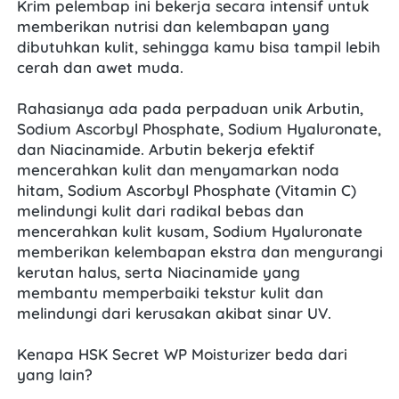
Krim pelembap ini bekerja secara intensif untuk 
memberikan nutrisi dan kelembapan yang 
dibutuhkan kulit, sehingga kamu bisa tampil lebih 
cerah dan awet muda.
Rahasianya ada pada perpaduan unik Arbutin, 
Sodium Ascorbyl Phosphate, Sodium Hyaluronate, 
dan Niacinamide. Arbutin bekerja efektif 
mencerahkan kulit dan menyamarkan noda 
hitam, Sodium Ascorbyl Phosphate (Vitamin C) 
melindungi kulit dari radikal bebas dan 
mencerahkan kulit kusam, Sodium Hyaluronate 
memberikan kelembapan ekstra dan mengurangi 
kerutan halus, serta Niacinamide yang 
membantu memperbaiki tekstur kulit dan 
melindungi dari kerusakan akibat sinar UV.
Kenapa HSK Secret WP Moisturizer beda dari 
yang lain?