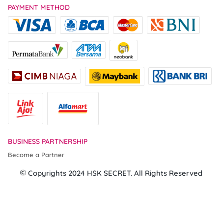
PAYMENT METHOD
BUSINESS PARTNERSHIP
Become a Partner
 Copyrights 2024 HSK SECRET. All Rights Reserved