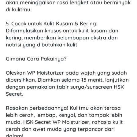
akan meninggalkan rasa lengket atau berminyak 
di kulitmu.
5. Cocok untuk Kulit Kusam & Kering: 
Diformulasikan khusus untuk kulit kusam dan 
kering, memberikan kelembapan ekstra dan 
nutrisi yang dibutuhkan kulit.
Gimana Cara Pakainya?
Oleskan WP Moisturizer pada wajah yang sudah 
dibersihkan. Diamkan selama 15 menit, lanjutkan 
dengan pemakaian tabir surya/sunscreen HSK 
Secret.
Rasakan perbedaannya! Kulitmu akan terasa 
lebih cerah, lembap, kenyal, dan tampak lebih 
muda. HSK Secret WP Moisturizer, rahasia kulit 
cerah dan awet muda yang terpancar dari 
dalam!